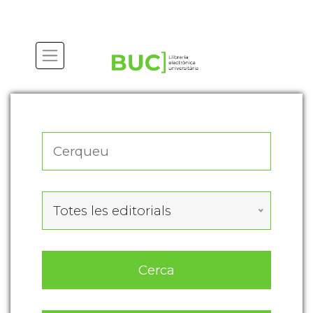
Actualitza les preferències de les cookies
Totes les editorials
Cerca