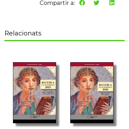
Compartir a:
Relacionats