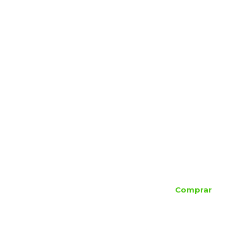
Comprar