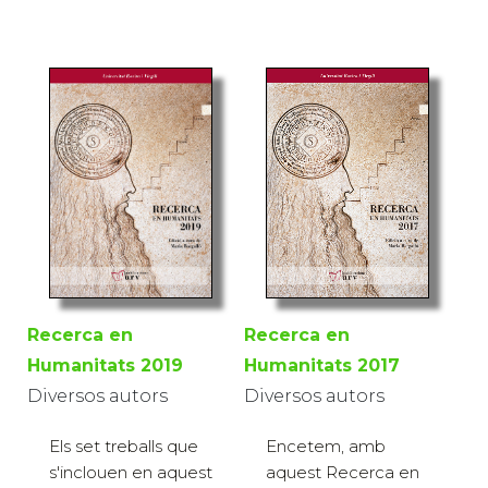
Recerca en
Recerca en
Humanitats 2017
Humanitats 2019
Diversos autors
Diversos autors
Encetem, amb
Els set treballs que
aquest Recerca en
s'inclouen en aquest