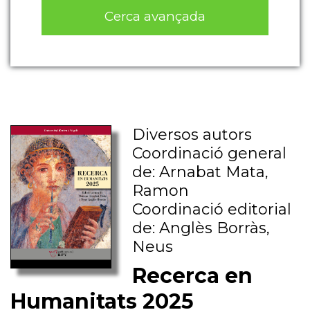
Cerca avançada
Diversos autors
Coordinació general
de: Arnabat Mata,
Ramon
Coordinació editorial
de: Anglès Borràs,
Neus
Recerca en
Humanitats 2025