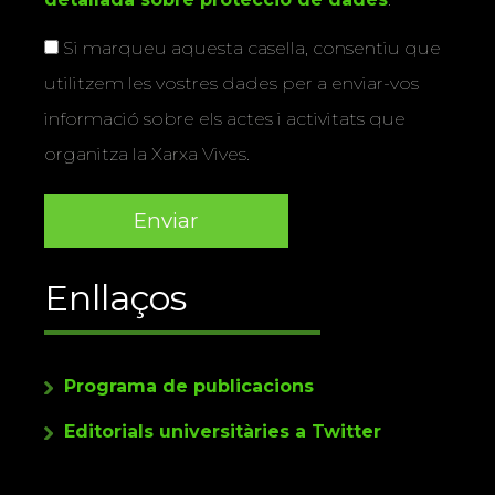
Si marqueu aquesta casella, consentiu que
utilitzem les vostres dades per a enviar-vos
informació sobre els actes i activitats que
organitza la Xarxa Vives.
Enllaços
Programa de publicacions
Editorials universitàries a Twitter