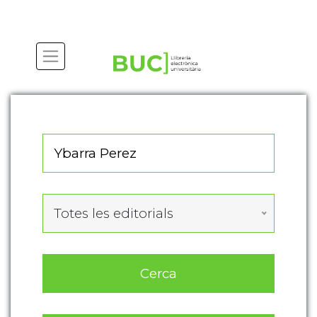
Actualitza les preferències de les cookies
Totes les editorials
Cerca