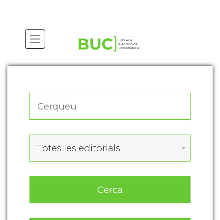
Actualitza les preferències de les cookies
Totes les editorials
Cerca