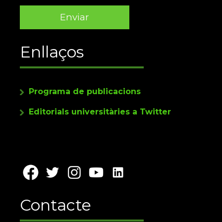
Enllaços
Programa de publicacions
Editorials universitàries a Twitter
Contacte