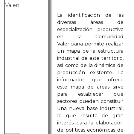
La identificación de las
diversas áreas de
especialización productiva
en la Comunidad
Valenciana permite realizar
un mapa de la estructura
industrial de este territorio,
así como de la dinámica de
producción existente. La
información que ofrece
este mapa de áreas sirve
para establecer qué
sectores pueden constituir
una nueva base industrial,
lo que resulta de gran
interés para la elaboración
de políticas económicas de