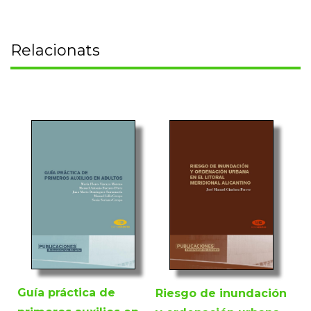
Relacionats
Guía práctica de
Riesgo de inundación