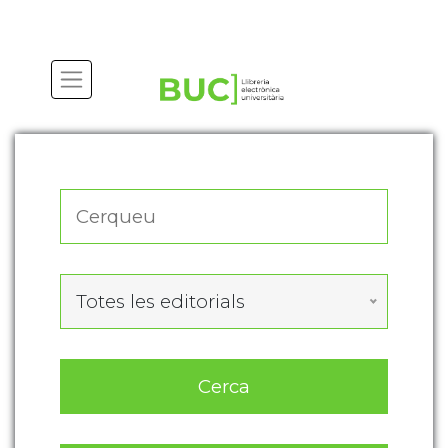
Actualitza les preferències de les cookies
Totes les editorials
Cerca