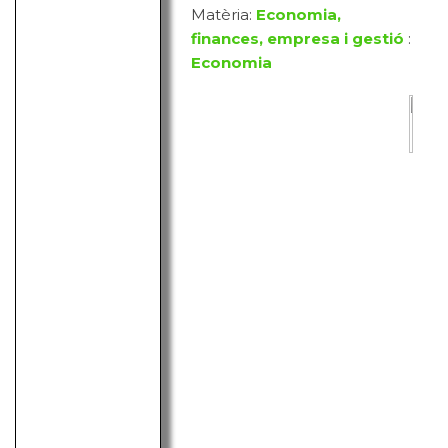
Matèria:
Economia,
finances, empresa i gestió
:
Economia