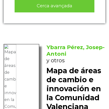
Cerca avançada
Ybarra Pérez, Josep-
Antoni
y otros
Mapa de áreas
de cambio e
innovación en
la Comunidad
Valenciana