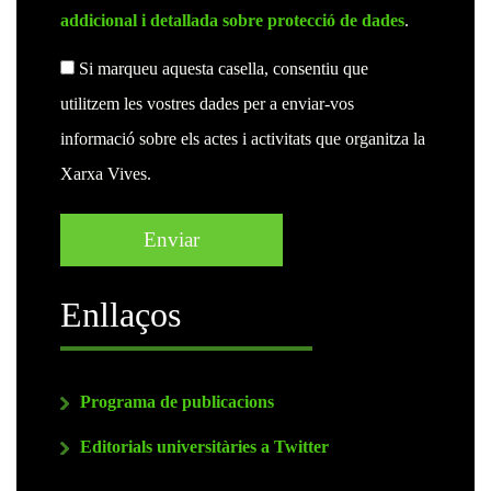
addicional i detallada sobre protecció de dades
.
Si marqueu aquesta casella, consentiu que
utilitzem les vostres dades per a enviar-vos
informació sobre els actes i activitats que organitza la
Xarxa Vives.
Enllaços
Programa de publicacions
Editorials universitàries a Twitter