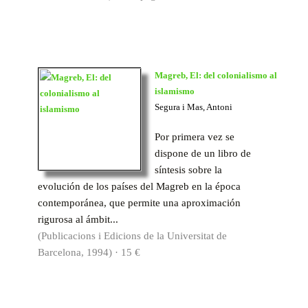
Magreb, El: del colonialismo al
islamismo
Segura i Mas, Antoni
Por primera vez se
dispone de un libro de
síntesis sobre la
evolución de los países del Magreb en la época
contemporánea, que permite una aproximación
rigurosa al ámbit...
(Publicacions i Edicions de la Universitat de
Barcelona, 1994) · 15 €