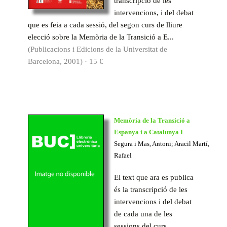
transcripció de les
intervencions, i del debat
que es feia a cada sessió, del segon curs de lliure
elecció sobre la Memòria de la Transició a E...
(Publicacions i Edicions de la Universitat de
Barcelona, 2001) · 15 €
Memòria de la Transició a
Espanya i a Catalunya I
Segura i Mas, Antoni; Aracil Martí,
Rafael
El text que ara es publica
és la transcripció de les
intervencions i del debat
de cada una de les
sessions del curs