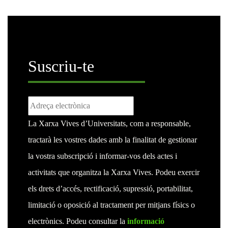
Suscriu-te
La Xarxa Vives d’Universitats, com a responsable,
tractarà les vostres dades amb la finalitat de gestionar
la vostra subscripció i informar-vos dels actes i
activitats que organitza la Xarxa Vives. Podeu exercir
els drets d’accés, rectificació, supressió, portabilitat,
limitació o oposició al tractament per mitjans físics o
electrònics. Podeu consultar la
informació