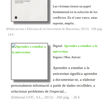
Las víctimas tienen un papel
fundamental en la solución de los
conflictos. En el caso vasco, estas
superan, amplia...
(Publicacions i Edicions de la Universitat de Barcelona, 2013) · 100 pàg.
· 14 €
Digital:
Aprendre a estudiar a la
universitat
Segura i Mas, Antoni
Aprendre a estudiar a la
universitat significa aprendre
a documentar-se, a elaborar
personalment informació a partir de dades recollides, a
solucionar problemes de l'especial...
(Editorial UOC, S.L., 2012) · 260 pàg. · 26 €