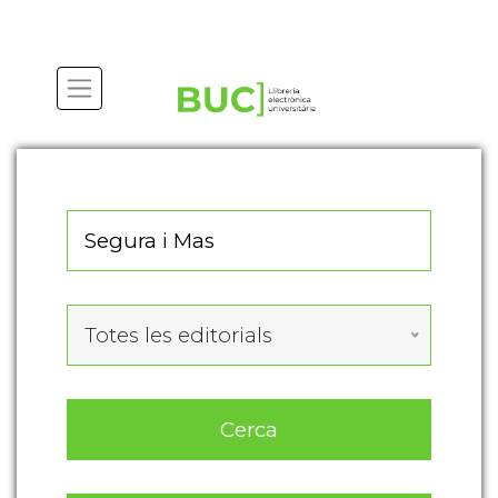
Actualitza les preferències de les cookies
Totes les editorials
Cerca