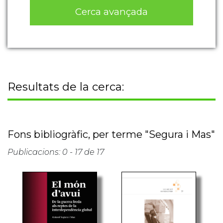
Cerca avançada
Resultats de la cerca:
Fons bibliogràfic, per terme "Segura i Mas"
Publicacions: 0 - 17 de 17