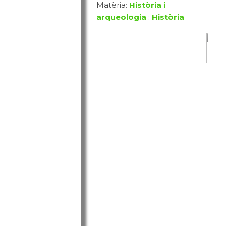
Matèria:
Història i
arqueologia
:
Història