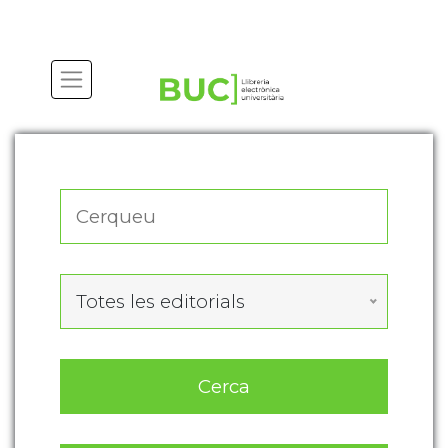
Actualitza les preferències de les cookies
Totes les editorials
Cerca