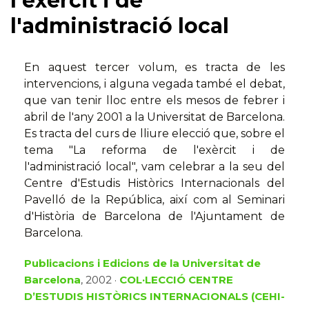
l'exèrcit i de
l'administració local
En aquest tercer volum, es tracta de les
intervencions, i alguna vegada també el debat,
que van tenir lloc entre els mesos de febrer i
abril de l'any 2001 a la Universitat de Barcelona.
Es tracta del curs de lliure elecció que, sobre el
tema "La reforma de l'exèrcit i de
l'administració local", vam celebrar a la seu del
Centre d'Estudis Històrics Internacionals del
Pavelló de la República, així com al Seminari
d'Història de Barcelona de l'Ajuntament de
Barcelona.
Publicacions i Edicions de la Universitat de
Barcelona
, 2002 ·
COL·LECCIÓ CENTRE
D’ESTUDIS HISTÒRICS INTERNACIONALS (CEHI-