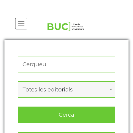
Actualitza les preferències de les cookies
Totes les editorials
Cerca