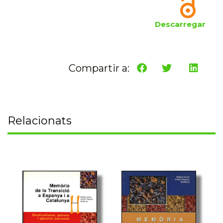
Descarregar
Compartir a:
Relacionats