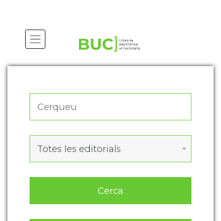
Actualitza les preferències de les cookies
Totes les editorials
Cerca