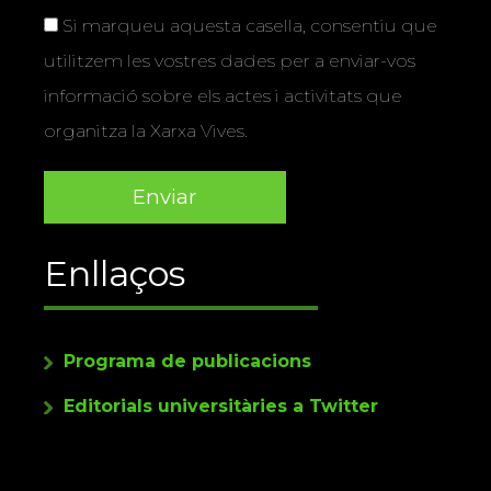
Si marqueu aquesta casella, consentiu que
utilitzem les vostres dades per a enviar-vos
informació sobre els actes i activitats que
organitza la Xarxa Vives.
Enllaços
Programa de publicacions
Editorials universitàries a Twitter