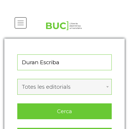
Actualitza les preferències de les cookies
Totes les editorials
Cerca