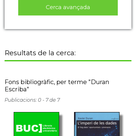
Cerca avançada
Resultats de la cerca:
Fons bibliogràfic, per terme "Duran
Escriba"
Publicacions: 0 - 7 de 7