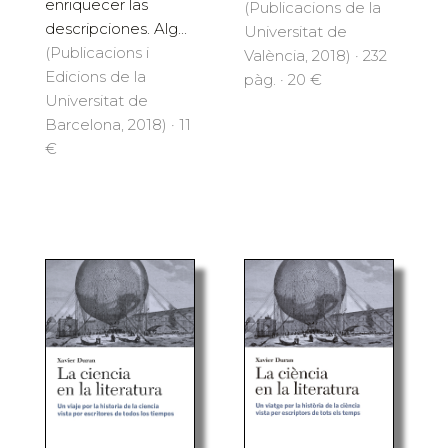
enriquecer las
(Publicacions de la
descripciones. Alg...
Universitat de
(Publicacions i
València, 2018) · 232
Edicions de la
pàg. · 20 €
Universitat de
Barcelona, 2018) · 11
€