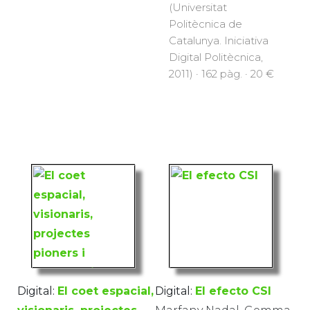
(Universitat
Politècnica de
Catalunya. Iniciativa
Digital Politècnica,
2011) · 162 pàg. · 20 €
Digital:
El coet espacial,
Digital:
El efecto CSI