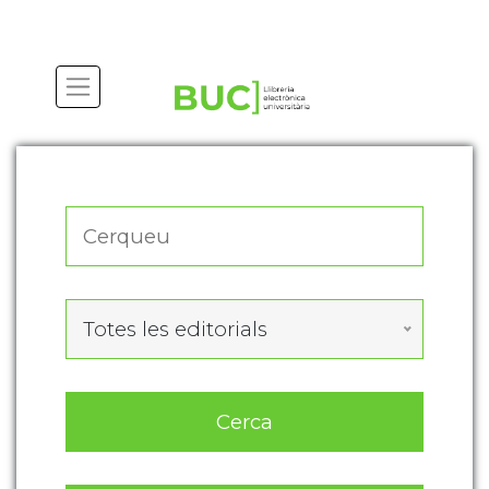
Actualitza les preferències de les cookies
Totes les editorials
Cerca