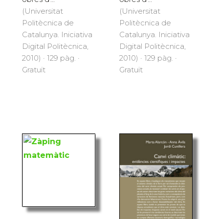
(Universitat
(Universitat
Politècnica de
Politècnica de
Catalunya. Iniciativa
Catalunya. Iniciativa
Digital Politècnica,
Digital Politècnica,
2010) · 129 pàg. ·
2010) · 129 pàg. ·
Gratuït
Gratuït