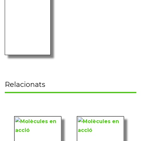
Relacionats