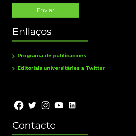
Enllaços
Programa de publicacions
Editorials universitàries a Twitter
Contacte