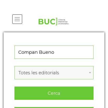
Actualitza les preferències de les cookies
Totes les editorials
Cerca