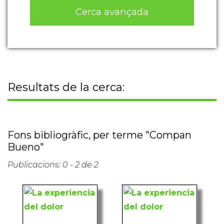
Cerca avançada
Resultats de la cerca:
Fons bibliogràfic, per terme "Compan
Bueno"
Publicacions: 0 - 2 de 2