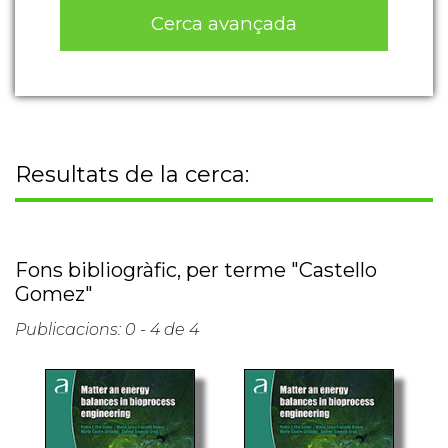
Cerca avançada
Resultats de la cerca:
Fons bibliogràfic, per terme "Castello
Gomez"
Publicacions: 0 - 4 de 4