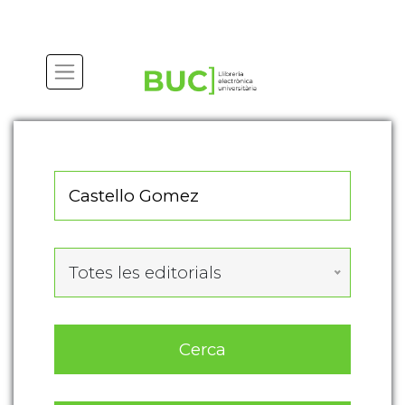
Actualitza les preferències de les cookies
Totes les editorials
Cerca