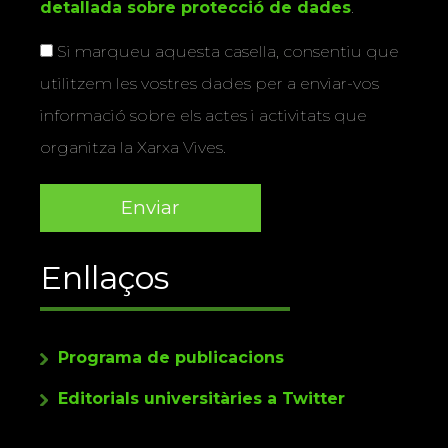
detallada sobre protecció de dades
.
Si marqueu aquesta casella, consentiu que
utilitzem les vostres dades per a enviar-vos
informació sobre els actes i activitats que
organitza la Xarxa Vives.
Enllaços
Programa de publicacions
Editorials universitàries a Twitter