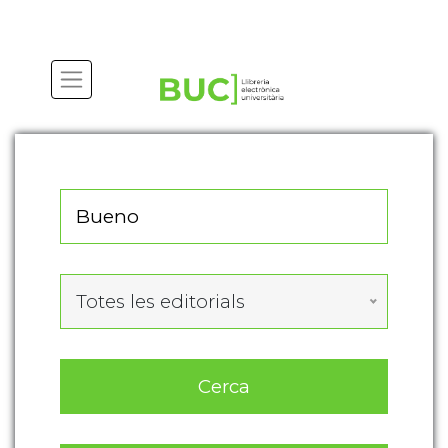
Actualitza les preferències de les cookies
Totes les editorials
Cerca