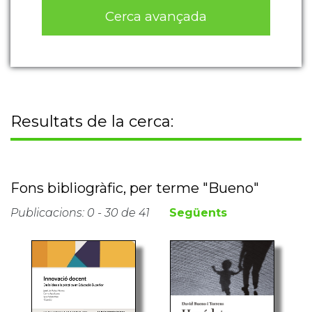
Cerca avançada
Resultats de la cerca:
Fons bibliogràfic, per terme "Bueno"
Publicacions: 0 - 30 de 41
Següents