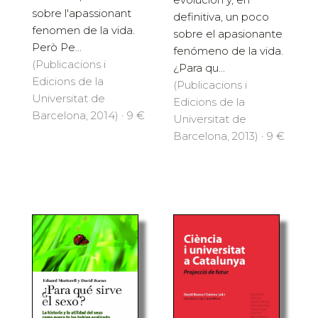
sobre l'apassionant
definitiva, un poco
fenomen de la vida.
sobre el apasionante
Però Pe...
fenómeno de la vida.
(Publicacions i
¿Para qu...
Edicions de la
(Publicacions i
Universitat de
Edicions de la
Barcelona, 2014) · 9 €
Universitat de
Barcelona, 2013) · 9 €