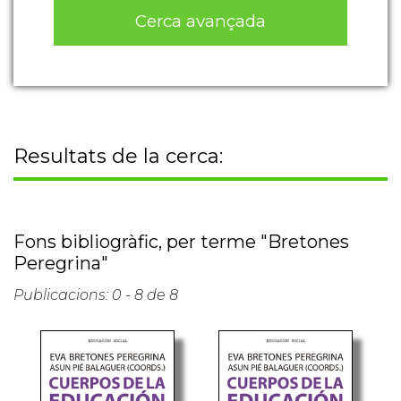
Cerca avançada
Resultats de la cerca:
Fons bibliogràfic, per terme "Bretones
Peregrina"
Publicacions: 0 - 8 de 8