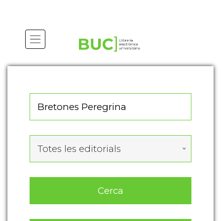
Actualitza les preferències de les cookies
Totes les editorials
Cerca