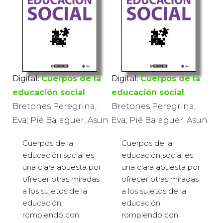
Digital:
Cuerpos de la
Digital:
Cuerpos de la
educación social
educación social
Bretones Peregrina,
Bretones Peregrina,
Eva; Pié Balaguer, Asun
Eva; Pié Balaguer, Asun
Cuerpos de la
Cuerpos de la
educación social es
educación social es
una clara apuesta por
una clara apuesta por
ofrecer otras miradas
ofrecer otras miradas
a los sujetos de la
a los sujetos de la
educación,
educación,
rompiendo con
rompiendo con