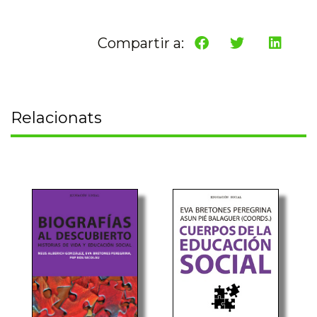
Compartir a:
Relacionats