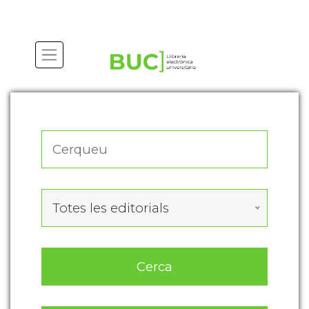
Actualitza les preferències de les cookies
Totes les editorials
Cerca