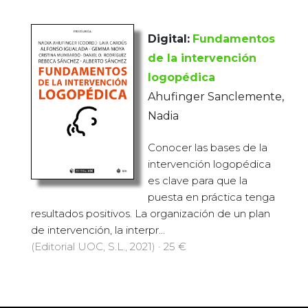
Digital:
Fundamentos
de la intervención
logopédica
Ahufinger Sanclemente,
Nadia
Conocer las bases de la
intervención logopédica
es clave para que la
puesta en práctica tenga
resultados positivos. La organización de un plan
de intervención, la interpr...
(Editorial UOC, S.L., 2021) · 25 €