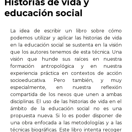
Historias de vida y
educación social
La idea de escribir un libro sobre cómo
podemos utilizar y aplicar las historias de vida
en la educación social se sustenta en la visión
que los autores tenemos de esta técnica. Una
visión que hunde sus raíces en nuestra
formación antropológica y en nuestra
experiencia práctica en contextos de acción
socioeducativa. Pero también, y muy
especialmente, en nuestra reflexión
compartida de los nexos que unen a ambas
disciplinas. El uso de las historias de vida en el
ámbito de la educación social no es una
propuesta nueva. Si lo es poder disponer de
una obra enfocada a las metodologías y a las
técnicas biográficas. Este libro intenta recoger