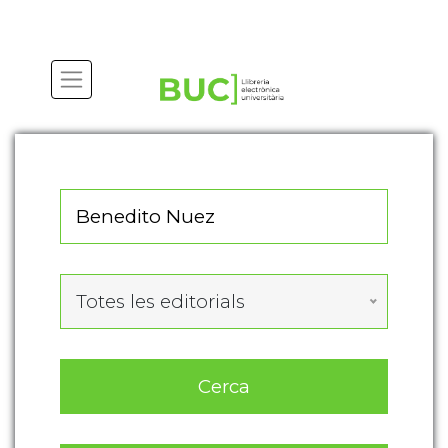
Actualitza les preferències de les cookies
Totes les editorials
Cerca