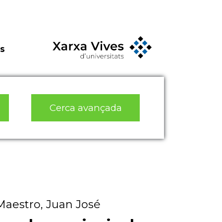
s
Cerca avançada
 Maestro, Juan José