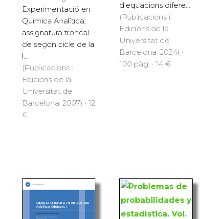
d’equacions difere...
Experimentació en
(Publicacions i
Química Analítica,
Edicions de la
assignatura troncal
Universitat de
de segon cicle de la
Barcelona, 2024) ·
l...
100 pàg. · 14 €
(Publicacions i
Edicions de la
Universitat de
Barcelona, 2007) · 12
€