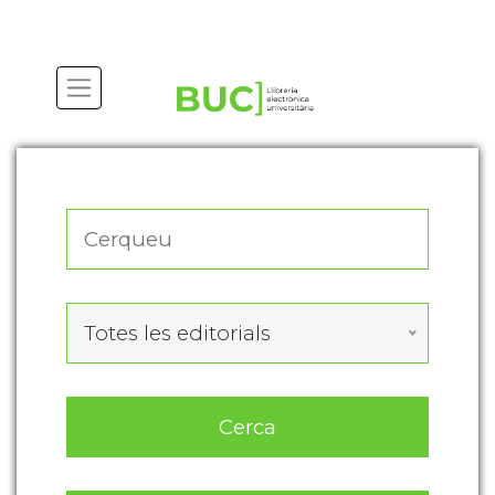
Actualitza les preferències de les cookies
Totes les editorials
Cerca