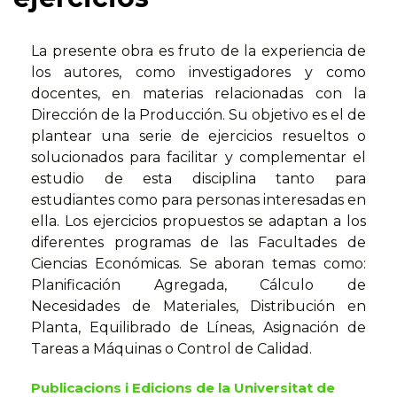
La presente obra es fruto de la experiencia de
los autores, como investigadores y como
docentes, en materias relacionadas con la
Dirección de la Producción. Su objetivo es el de
plantear una serie de ejercicios resueltos o
solucionados para facilitar y complementar el
estudio de esta disciplina tanto para
estudiantes como para personas interesadas en
ella. Los ejercicios propuestos se adaptan a los
diferentes programas de las Facultades de
Ciencias Económicas. Se aboran temas como:
Planificación Agregada, Cálculo de
Necesidades de Materiales, Distribución en
Planta, Equilibrado de Líneas, Asignación de
Tareas a Máquinas o Control de Calidad.
Publicacions i Edicions de la Universitat de