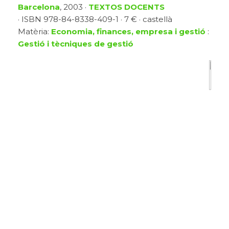
Barcelona
, 2003 ·
TEXTOS DOCENTS
· ISBN 978-84-8338-409-1 · 7 € · castellà
Matèria:
Economia, finances, empresa i gestió
:
Gestió i tècniques de gestió