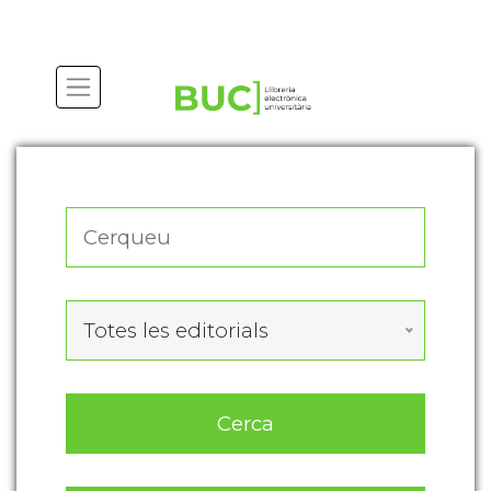
Actualitza les preferències de les cookies
Totes les editorials
Cerca