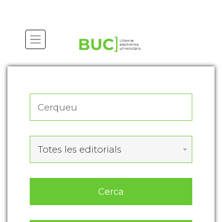
Actualitza les preferències de les cookies
Totes les editorials
Cerca