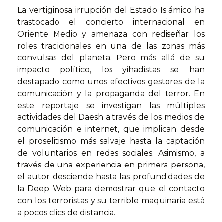
La vertiginosa irrupción del Estado Islámico ha
trastocado el concierto internacional en
Oriente Medio y amenaza con rediseñar los
roles tradicionales en una de las zonas más
convulsas del planeta. Pero más allá de su
impacto político, los yihadistas se han
destapado como unos efectivos gestores de la
comunicación y la propaganda del terror. En
este reportaje se investigan las múltiples
actividades del Daesh a través de los medios de
comunicación e internet, que implican desde
el proselitismo más salvaje hasta la captación
de voluntarios en redes sociales. Asimismo, a
través de una experiencia en primera persona,
el autor desciende hasta las profundidades de
la Deep Web para demostrar que el contacto
con los terroristas y su terrible maquinaria está
a pocos clics de distancia.