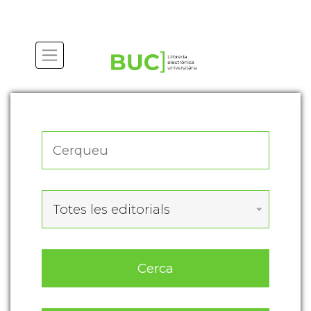
Actualitza les preferències de les cookies
Totes les editorials
Cerca