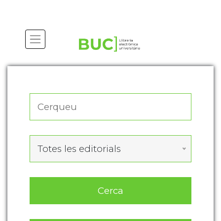
Actualitza les preferències de les cookies
Totes les editorials
Cerca