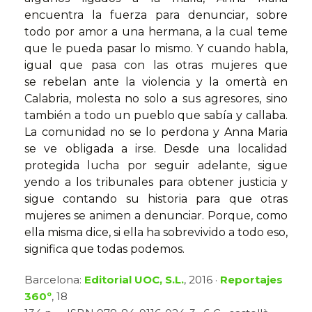
encuentra la fuerza para denunciar, sobre
todo por amor a una hermana, a la cual teme
que le pueda pasar lo mismo. Y cuando habla,
igual que pasa con las otras mujeres que
se rebelan ante la violencia y la omertà en
Calabria, molesta no solo a sus agresores, sino
también a todo un pueblo que sabía y callaba.
La comunidad no se lo perdona y Anna Maria
se ve obligada a irse. Desde una localidad
protegida lucha por seguir adelante, sigue
yendo a los tribunales para obtener justicia y
sigue contando su historia para que otras
mujeres se animen a denunciar. Porque, como
ella misma dice, si ella ha sobrevivido a todo eso,
significa que todas podemos.
Barcelona:
Editorial UOC, S.L.
, 2016 ·
Reportajes
360º
, 18