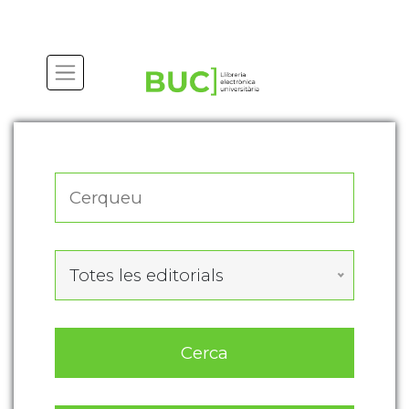
Actualitza les preferències de les cookies
Totes les editorials
Cerca