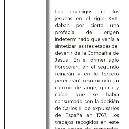
Los enemigos de los
jesuitas en el siglo XVIII
daban por cierta una
profecía de origen
indeterminado que venía a
sintetizar las tres etapas del
devenir de la Compañía de
Jesús: "En el primer siglo
florecerán, en el segundo
reinarán y en le tercero
perecerán", resumiendo un
camino de auge, gloria y
caída que se había
consumado con la decisión
de Carlos III de expulsarlos
de España en 1767. Los
trabajos recogidos en este