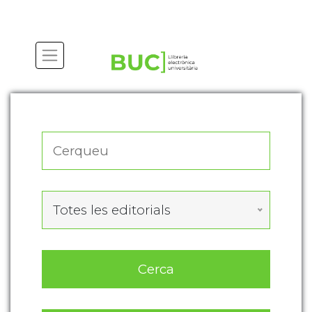
Actualitza les preferències de les cookies
Totes les editorials
Cerca