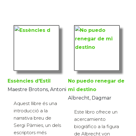
Essències d'Estil
No puedo renegar de
Maestre Brotons, Antoni
mi destino
Albrecht, Dagmar
Aquest llibre és una
introducció a la
Este libro ofrece un
narrativa breu de
acercamiento
Sergi Pàmies, un dels
biográfico a la figura
escriptors més
de Albrecht von