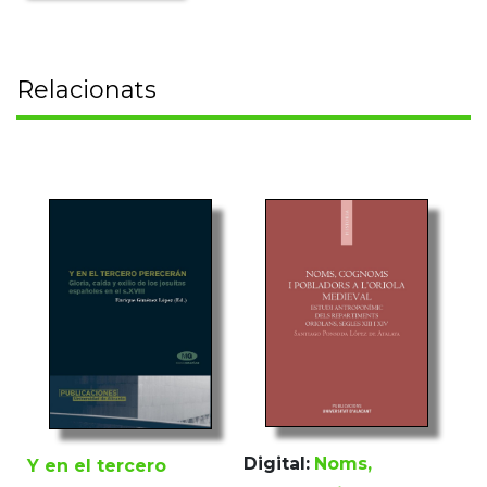
Relacionats
Digital:
Noms,
Y en el tercero