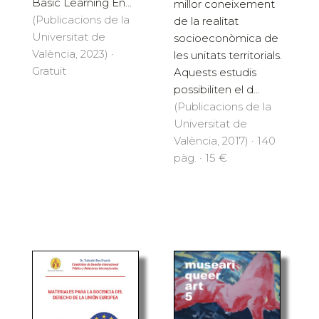
Basic Learning En...
millor coneixement
(Publicacions de la
de la realitat
Universitat de
socioeconòmica de
València, 2023) ·
les unitats territorials.
Gratuït
Aquests estudis
possibiliten el d...
(Publicacions de la
Universitat de
València, 2017) · 140
pàg. · 15 €