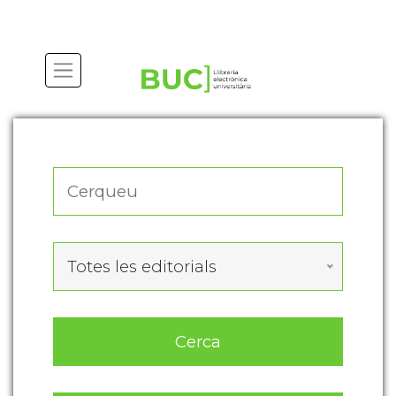
Actualitza les preferències de les cookies
Totes les editorials
Cerca