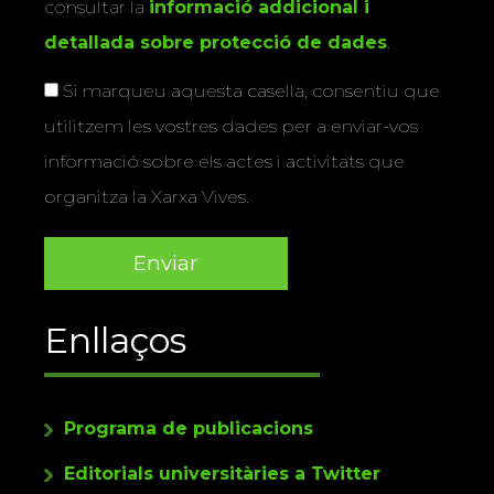
consultar la
informació addicional i
detallada sobre protecció de dades
.
Si marqueu aquesta casella, consentiu que
utilitzem les vostres dades per a enviar-vos
informació sobre els actes i activitats que
organitza la Xarxa Vives.
Enllaços
Programa de publicacions
Editorials universitàries a Twitter