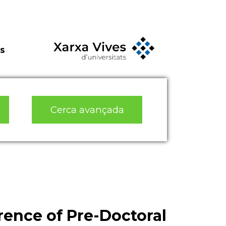
s
Cerca avançada
rence of Pre-Doctoral