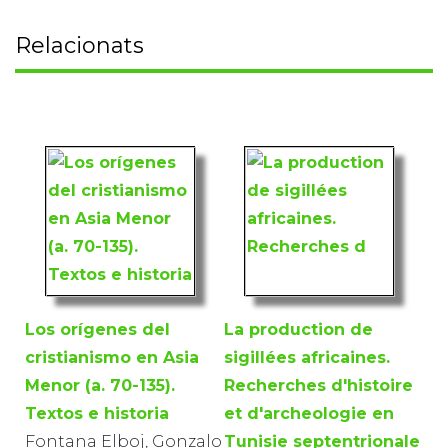
Relacionats
Los orígenes del
La production de
cristianismo en Asia
sigillées africaines.
Menor (a. 70-135).
Recherches d'histoire
Textos e historia
et d'archeologie en
Fontana Elboj, Gonzalo
Tunisie septentrionale