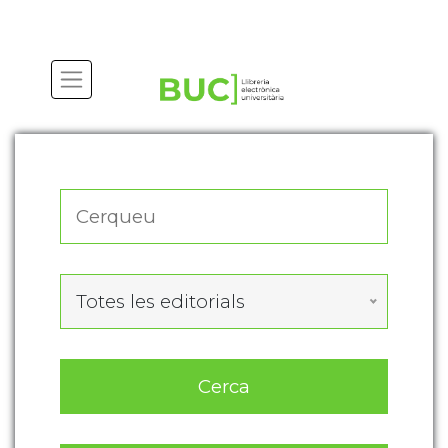
Actualitza les preferències de les cookies
Totes les editorials
Cerca