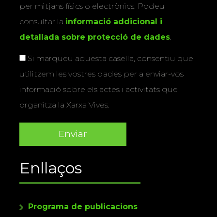
per mitjans físics o electrònics. Podeu
consultar la
informació addicional i
detallada sobre protecció de dades
.
Si marqueu aquesta casella, consentiu que
utilitzem les vostres dades per a enviar-vos
informació sobre els actes i activitats que
organitza la Xarxa Vives.
Enllaços
Programa de publicacions