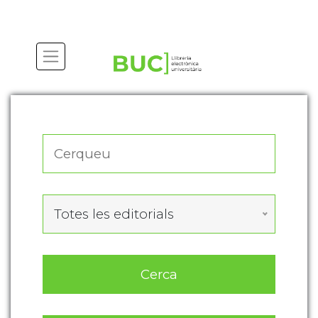
Actualitza les preferències de les cookies
Totes les editorials
Cerca