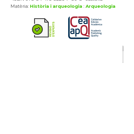
Matèria:
Història i arqueologia
:
Arqueologia