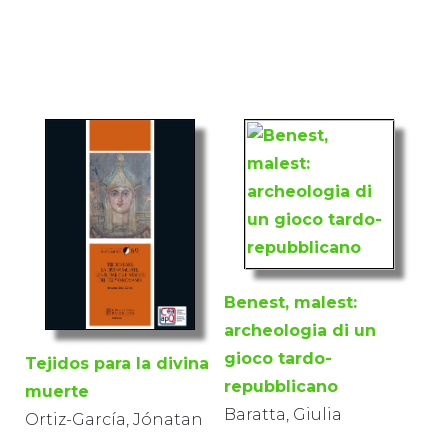
Benest, malest:
archeologia di un
gioco tardo-
Tejidos para la divina
repubblicano
muerte
Baratta, Giulia
Ortiz-García, Jónatan