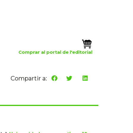
Comprar al portal de l'editorial
Compartir a: