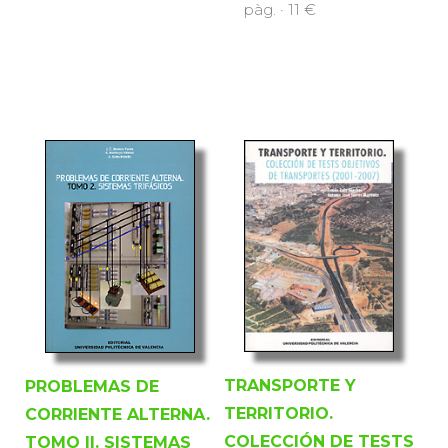
pàg. · 11 €
TRANSPORTE Y
PROBLEMAS DE
TERRITORIO.
CORRIENTE ALTERNA.
COLECCIÓN DE TESTS
TOMO II. SISTEMAS