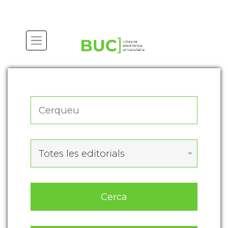
Actualitza les preferències de les cookies
Totes les editorials
Cerca