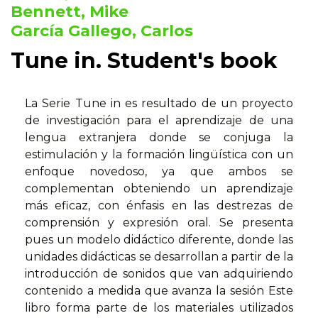
Bennett, Mike
García Gallego, Carlos
Tune in. Student's book
La Serie Tune in es resultado de un proyecto
de investigación para el aprendizaje de una
lengua extranjera donde se conjuga la
estimulación y la formación lingüística con un
enfoque novedoso, ya que ambos se
complementan obteniendo un aprendizaje
más eficaz, con énfasis en las destrezas de
comprensión y expresión oral. Se presenta
pues un modelo didáctico diferente, donde las
unidades didácticas se desarrollan a partir de la
introducción de sonidos que van adquiriendo
contenido a medida que avanza la sesión Este
libro forma parte de los materiales utilizados