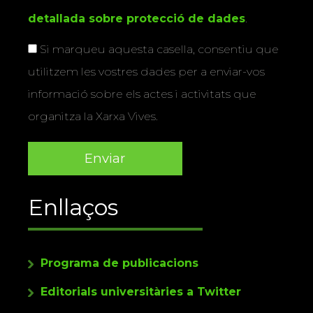
detallada sobre protecció de dades
.
Si marqueu aquesta casella, consentiu que
utilitzem les vostres dades per a enviar-vos
informació sobre els actes i activitats que
organitza la Xarxa Vives.
Enllaços
Programa de publicacions
Editorials universitàries a Twitter