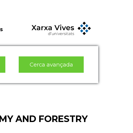
s
Cerca avançada
MY AND FORESTRY