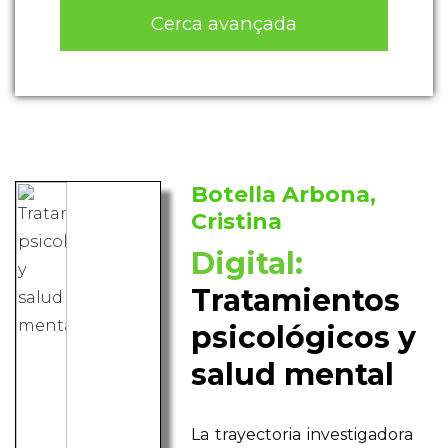
Cerca avançada
Botella Arbona,
Cristina
Digital:
Tratamientos
psicológicos y
salud mental
La trayectoria investigadora