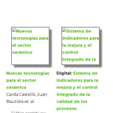
Nuevas tecnologías
Digital:
Sistema de
para el sector
indicadores para la
cerámico
mejora y el control
Carda Castelló, Juan
integrado de la
Bautísta et. al.
calidad de los
procesos