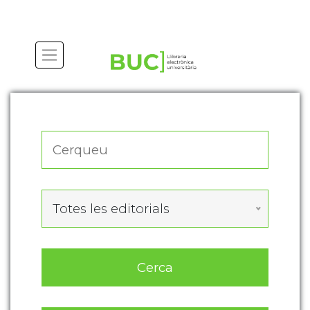
Actualitza les preferències de les cookies
Totes les editorials
Cerca