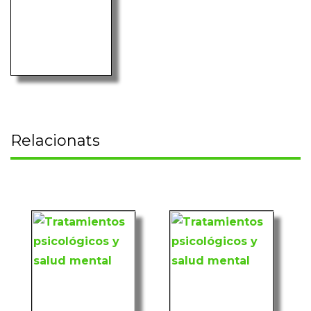
Relacionats