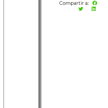
Compartir a: