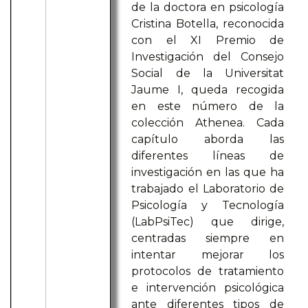
de la doctora en psicología
Cristina Botella, reconocida
con el XI Premio de
Investigación del Consejo
Social de la Universitat
Jaume I, queda recogida
en este número de la
colección Athenea. Cada
capítulo aborda las
diferentes líneas de
investigación en las que ha
trabajado el Laboratorio de
Psicología y Tecnología
(LabPsiTec) que dirige,
centradas siempre en
intentar mejorar los
protocolos de tratamiento
e intervención psicológica
ante diferentes tipos de