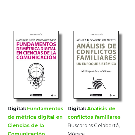
Digital:
Fundamentos
Digital:
Análisis de
de métrica digital en
conflictos familiares
Ciencias de la
Buscarons Gelabertó,
Comunicación
Mònica