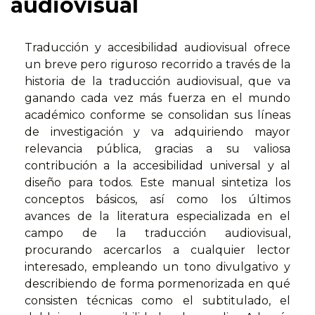
audiovisual
Traducción y accesibilidad audiovisual ofrece
un breve pero riguroso recorrido a través de la
historia de la traducción audiovisual, que va
ganando cada vez más fuerza en el mundo
académico conforme se consolidan sus líneas
de investigación y va adquiriendo mayor
relevancia pública, gracias a su valiosa
contribución a la accesibilidad universal y al
diseño para todos. Este manual sintetiza los
conceptos básicos, así como los últimos
avances de la literatura especializada en el
campo de la traducción audiovisual,
procurando acercarlos a cualquier lector
interesado, empleando un tono divulgativo y
describiendo de forma pormenorizada en qué
consisten técnicas como el subtitulado, el