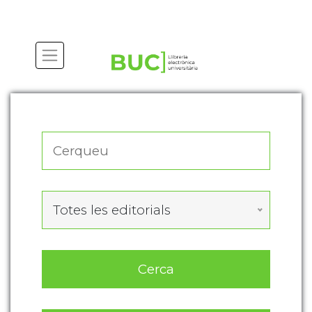
Actualitza les preferències de les cookies
Totes les editorials
Cerca