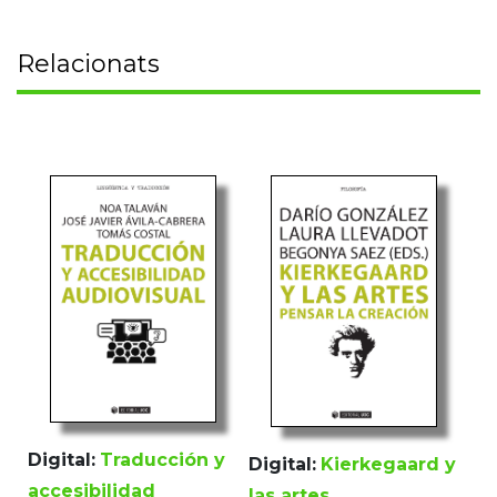
Relacionats
Digital:
Traducción y
Digital:
Kierkegaard y
accesibilidad
las artes