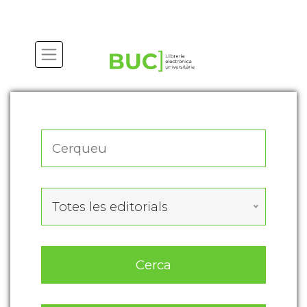
Actualitza les preferències de les cookies
Totes les editorials
Cerca