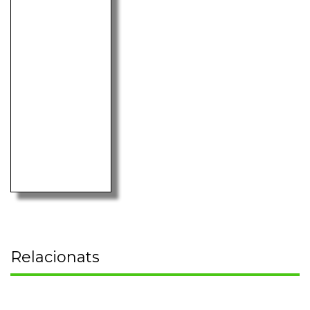
Relacionats