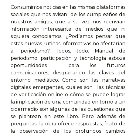
Consumimos noticias en las mismas plataformas
sociales que nos avisan de los cumpleaños de
nuestros amigos, que a su vez nos reenvían
información interesante de medios que ni
siquiera conocíamos. ¿Podíamos pensar que
estas nuevas rutinas informativas no afectarían
al periodismo? Todos, todo. Manual de
periodismo, participación y tecnología esboza
oportunidades para los futuros
comunicadores, desgranando las claves del
entorno mediático. Cómo son las narrativas
digitales emergentes, cuáles son las técnicas
de verificación online o cómo se puede lograr
la implicación de una comunidad en torno a un
cibermedio son algunas de las cuestiones que
se plantean en este libro. Pero además de
preguntas, la obra ofrece respuestas, fruto de
la observación de los profundos cambios