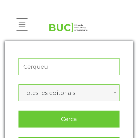
Actualitza les preferències de les cookies
Totes les editorials
Cerca