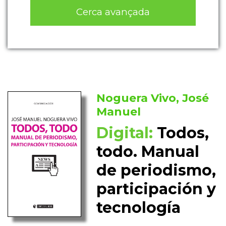
Cerca avançada
Noguera Vivo, José
Manuel
Digital:
Todos,
todo. Manual
de periodismo,
participación y
tecnología