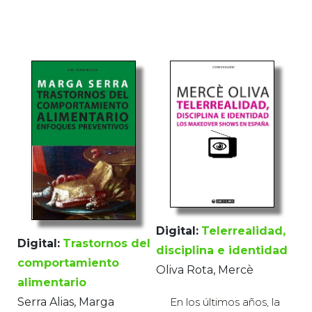
Digital:
Telerrealidad,
Digital:
Trastornos del
disciplina e identidad
comportamiento
Oliva Rota, Mercè
alimentario
En los últimos años, la
Serra Alias, Marga