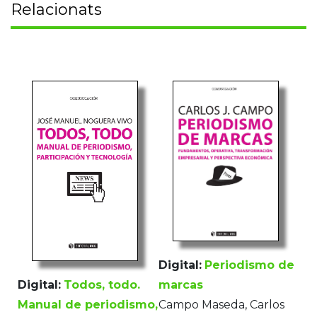
Relacionats
Digital:
Periodismo de
Digital:
Todos, todo.
marcas
Manual de periodismo,
Campo Maseda, Carlos