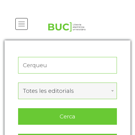
Actualitza les preferències de les cookies
Totes les editorials
Cerca