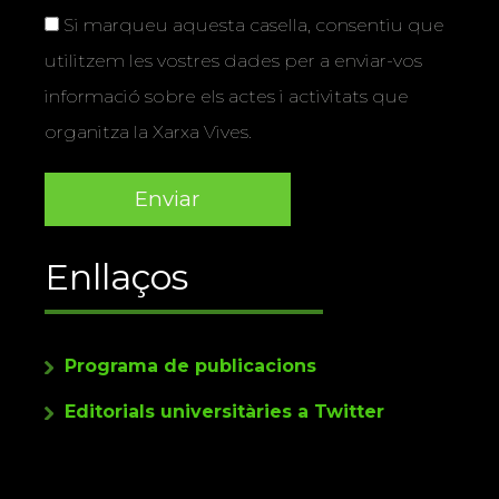
Si marqueu aquesta casella, consentiu que
utilitzem les vostres dades per a enviar-vos
informació sobre els actes i activitats que
organitza la Xarxa Vives.
Enllaços
Programa de publicacions
Editorials universitàries a Twitter