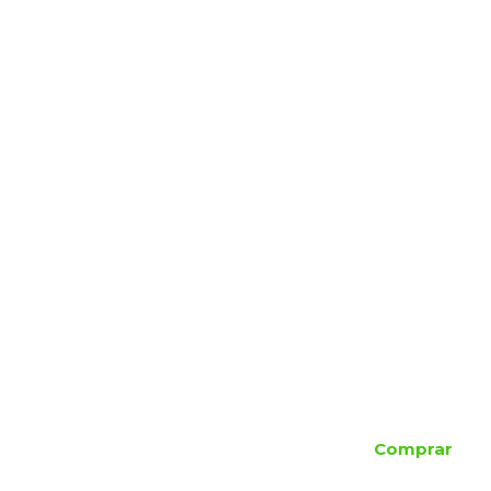
Comprar