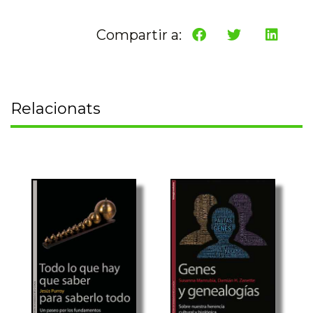
Compartir a:
Relacionats