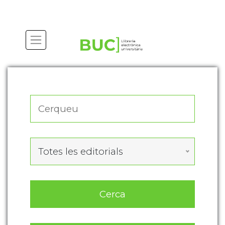
Actualitza les preferències de les cookies
Totes les editorials
Cerca