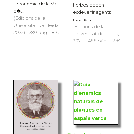
l’economia de la Val
herbes poden
d�...
esdevenir agents
(Edicions de la
nocius d...
Universitat de Lleida,
(Edicions de la
2022) · 280 pàg. · 8 €
Universitat de Lleida,
2021) · 488 pàg. · 12 €