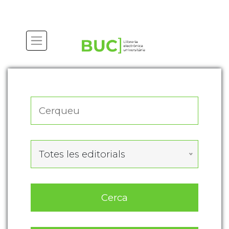
Actualitza les preferències de les cookies
Totes les editorials
Cerca