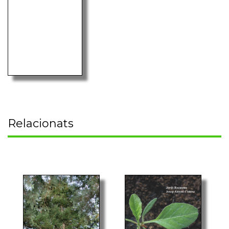
Relacionats