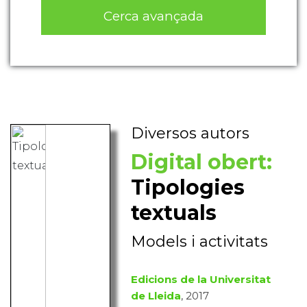
Cerca avançada
Diversos autors
Digital obert:
Tipologies
textuals
Models i activitats
Edicions de la Universitat
de Lleida
, 2017