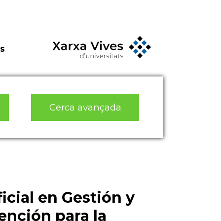
s
Cerca avançada
icial en Gestión y
ención para la