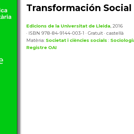
Transformación Social 
Edicions de la Universitat de Lleida
, 2016
· ISBN 978-84-9144-003-1 · Gratuït · castellà
Matèria:
Societat i ciències socials
:
Sociologi
Registre OAI