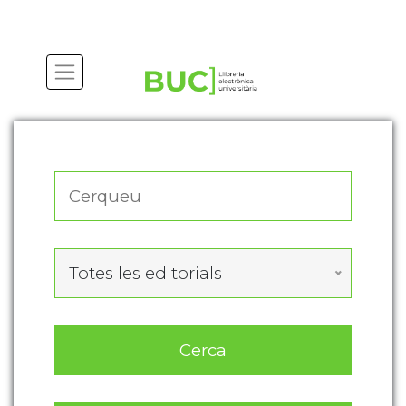
Actualitza les preferències de les cookies
Totes les editorials
Cerca