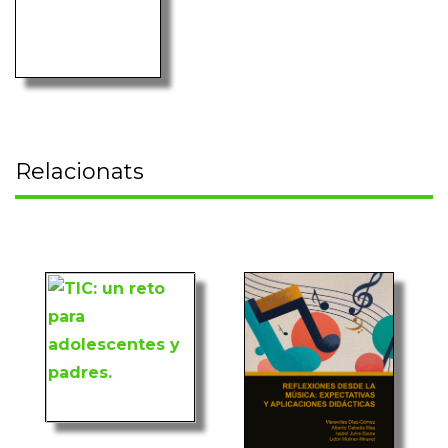
Relacionats