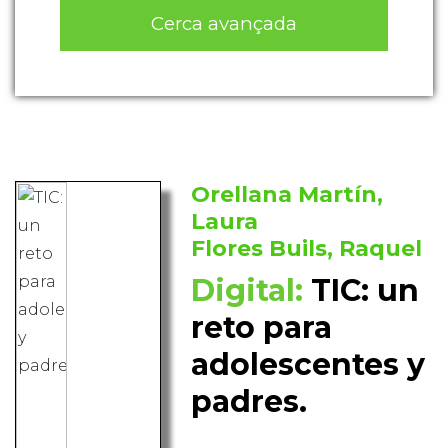
Cerca avançada
Orellana Martín,
Laura
Flores Buils, Raquel
Digital:
TIC: un
reto para
adolescentes y
padres.