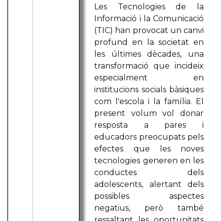
Les Tecnologies de la
Informació i la Comunicació
(TIC) han provocat un canvi
profund en la societat en
les últimes dècades, una
transformació que incideix
especialment en
institucions socials bàsiques
com l'escola i la família. El
present volum vol donar
resposta a pares i
educadors preocupats pels
efectes que les noves
tecnologies generen en les
conductes dels
adolescents, alertant dels
possibles aspectes
negatius, però també
ressaltant les oportunitats