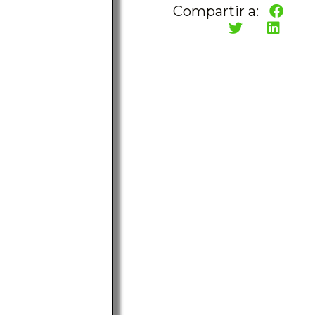
Compartir a: