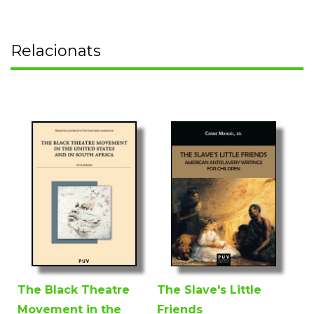
Relacionats
The Black Theatre
The Slave's Little
Movement in the
Friends