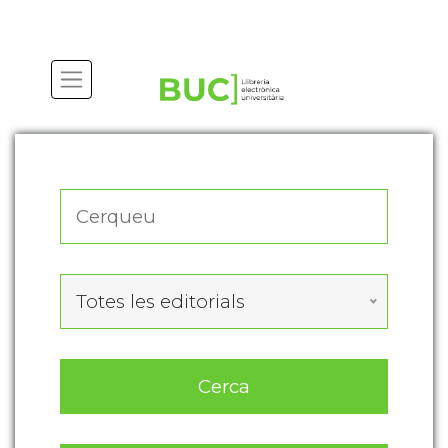
Actualitza les preferències de les cookies
Totes les editorials
Cerca