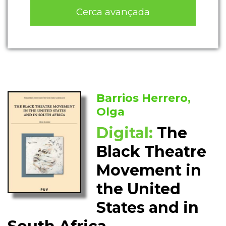
Cerca avançada
Barrios Herrero,
Olga
Digital:
The
Black Theatre
Movement in
the United
States and in