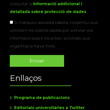
consultar la
informació addicional i
detallada sobre protecció de dades
.
Si marqueu aquesta casella, consentiu que
utilitzem les vostres dades per a enviar-vos
informació sobre els actes i activitats que
organitza la Xarxa Vives.
Enllaços
Programa de publicacions
Editorials universitàries a Twitter