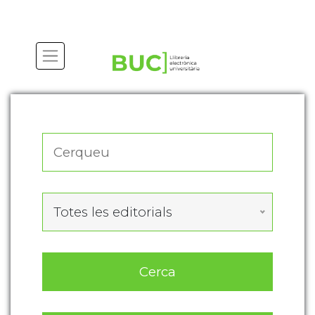
Actualitza les preferències de les cookies
Totes les editorials
Cerca