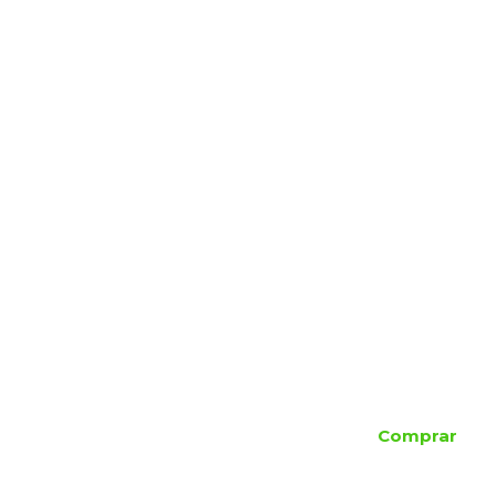
Comprar