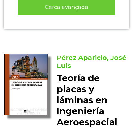
Cerca avançada
Pérez Aparicio, José
Luis
Teoría de
placas y
láminas en
Ingeniería
Aeroespacial