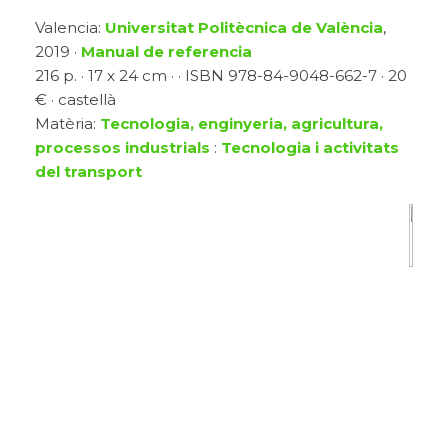
Valencia:
Universitat Politècnica de València
,
2019 ·
Manual de referencia
216 p. · 17 x 24 cm · · ISBN 978-84-9048-662-7 · 20
€ · castellà
Matèria:
Tecnologia, enginyeria, agricultura,
processos industrials
:
Tecnologia i activitats
del transport