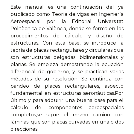
Este manual es una continuación del ya
publicado como Teoría de vigas en Ingeniería
Aeroespacial por la Editorial Universitat
Politècnica de València, donde se forma en los
procedimientos de cálculo y diseño de
estructuras. Con esta base, se introduce la
teoría de placas rectangulares y circulares que
son estructuras delgadas, bidimensionales y
planas. Se empieza demostrando la ecuación
diferencial de gobierno, y se practican varios
métodos de su resolución. Se continua con
pandeo de places rectangulares, aspecto
fundamental en estructuras aeronáuticas.Por
último y para adquirir una buena base para el
cálculo de componentes aeroespaciales
completos,se sigue el mismo camino con
láminas, que son placas curvadas en una o dos
direcciones