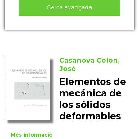
Cerca avançada
Casanova Colon,
José
Elementos de
mecánica de
los sólidos
deformables
Més informació