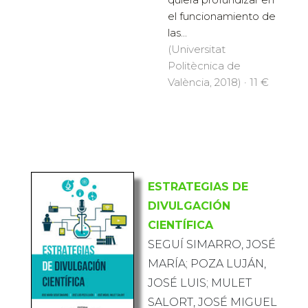
el funcionamiento de
las...
(Universitat
Politècnica de
València, 2018) · 11 €
ESTRATEGIAS DE
DIVULGACIÓN
CIENTÍFICA
SEGUÍ SIMARRO, JOSÉ
MARÍA; POZA LUJÁN,
JOSÉ LUIS; MULET
SALORT, JOSÉ MIGUEL