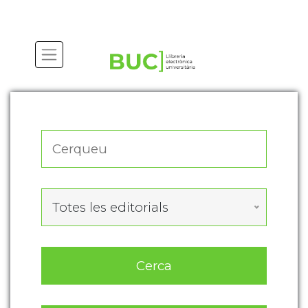
Actualitza les preferències de les cookies
Totes les editorials
Cerca