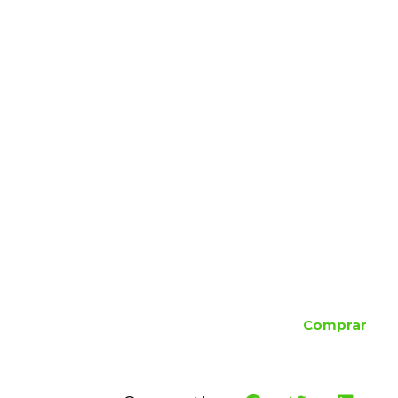
Comprar