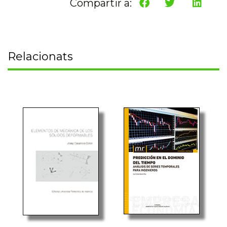
Compartir a:
Relacionats