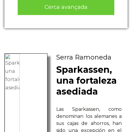
Cerca avançada
Serra Ramoneda
Sparkassen,
una fortaleza
asediada
Las Sparkassen, como
denominan los alemanes a
sus cajas de ahorros, han
sido una excepción en el