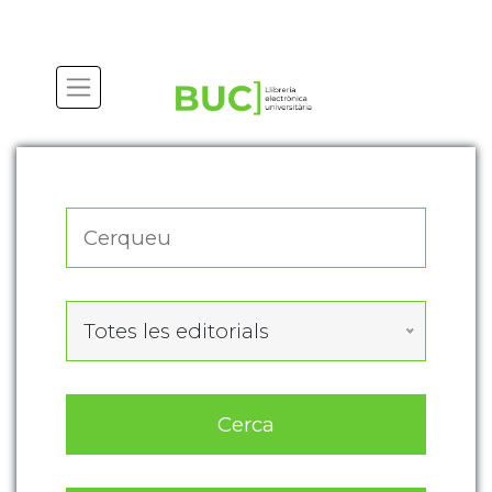
Actualitza les preferències de les cookies
Totes les editorials
Cerca