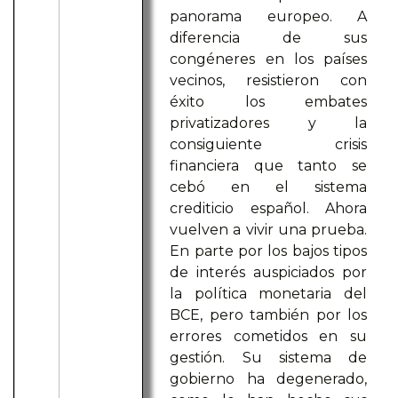
panorama europeo. A
diferencia de sus
congéneres en los países
vecinos, resistieron con
éxito los embates
privatizadores y la
consiguiente crisis
financiera que tanto se
cebó en el sistema
crediticio español. Ahora
vuelven a vivir una prueba.
En parte por los bajos tipos
de interés auspiciados por
la política monetaria del
BCE, pero también por los
errores cometidos en su
gestión. Su sistema de
gobierno ha degenerado,