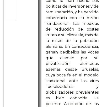
como lo han hecho sus
políticas de inversiones y de
remuneración, y ha perdido
coherencia con su misión
fundacional. Las medidas
de reducción de costes
irritan a su clientela, más de
la mitad de la población
alemana. En consecuencia,
ganan decibelios las voces
que claman por su
privatización, alentadas
además desde Bruselas,
cuya poca fe en el modelo
tradicional ante los aires
liberalizadores y
globalizadores prevalentes
es bien conocida. La
potente Asociación de las