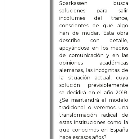
Sparkassen busca
soluciones para salir
incólumes del trance,
conscientes de que algo
han de mudar. Esta obra
describe con detalle,
apoyándose en los medios
de comunicación y en las
opiniones académicas
alemanas, las incógnitas de
la situación actual, cuya
solución previsiblemente
se decidirá en el año 2018.
¿Se mantendrá el modelo
tradicional o veremos una
transformación radical de
estas instituciones como la
que conocimos en España
hace escasos años?