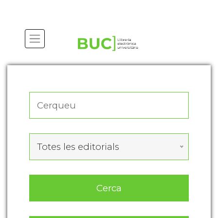
Actualitza les preferències de les cookies
Totes les editorials
Cerca