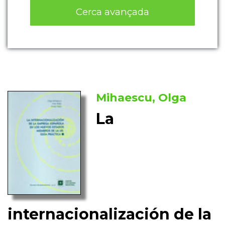
Cerca avançada
Mihaescu, Olga
La
internacionalización de la