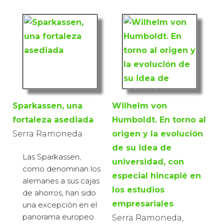
Sparkassen, una
Wilhelm von
fortaleza asediada
Humboldt. En torno al
Serra Ramoneda
origen y la evolución
de su idea de
Las Sparkassen,
universidad, con
como denominan los
especial hincapié en
alemanes a sus cajas
los estudios
de ahorros, han sido
empresariales
una excepción en el
panorama europeo.
Serra Ramoneda,