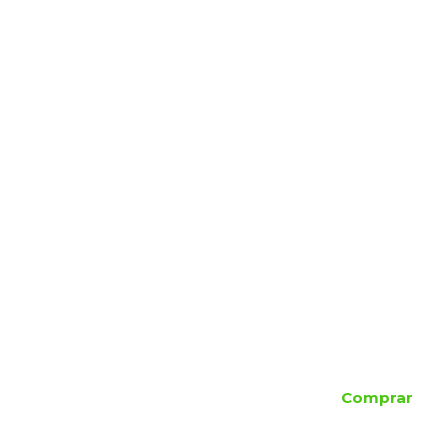
Comprar