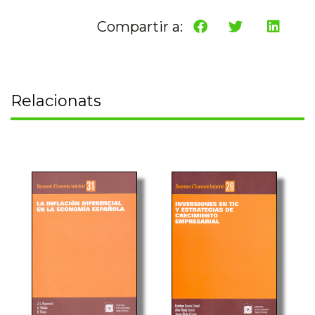
Compartir a:
Relacionats