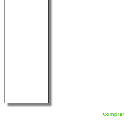
Comprar