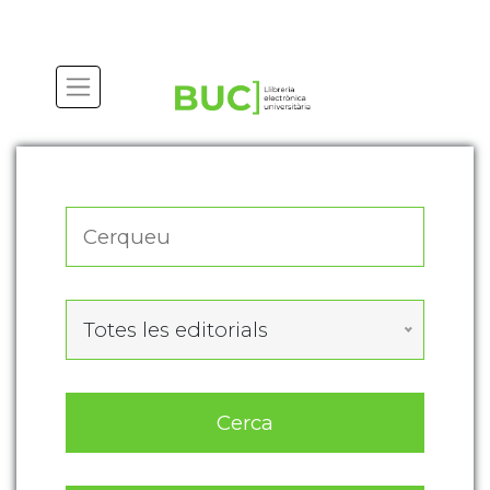
Actualitza les preferències de les cookies
Totes les editorials
Cerca