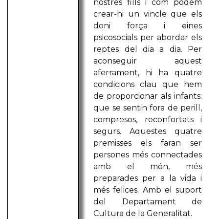
nostres fills i com podem
crear-hi un vincle que els
doni força i eines
psicosocials per abordar els
reptes del dia a dia. Per
aconseguir aquest
aferrament, hi ha quatre
condicions clau que hem
de proporcionar als infants:
que se sentin fora de perill,
compresos, reconfortats i
segurs. Aquestes quatre
premisses els faran ser
persones més connectades
amb el món, més
preparades per a la vida i
més felices. Amb el suport
del Departament de
Cultura de la Generalitat.