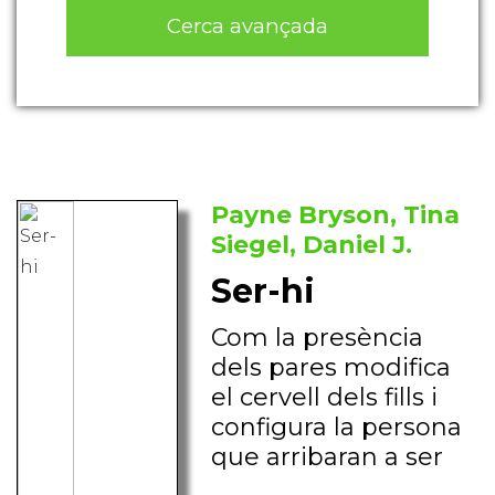
Cerca avançada
Payne Bryson, Tina
Siegel, Daniel J.
Ser-hi
Com la presència
dels pares modifica
el cervell dels fills i
configura la persona
que arribaran a ser