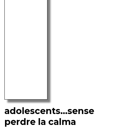
adolescents...sense
perdre la calma