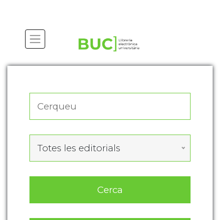
Actualitza les preferències de les cookies
Totes les editorials
Cerca