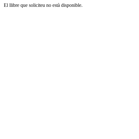
El llibre que soliciteu no està disponible.