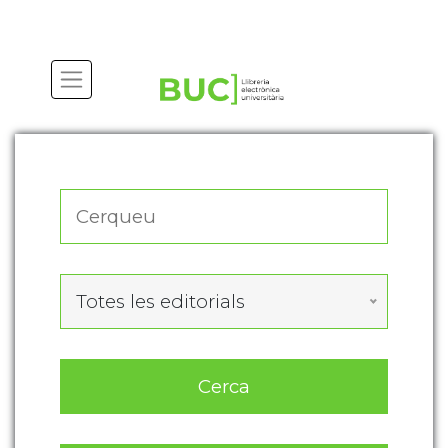
Actualitza les preferències de les cookies
Totes les editorials
Cerca