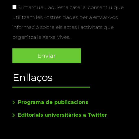
Si marqueu aquesta casella, consentiu que
utilitzem les vostres dades per a enviar-vos
informació sobre els actes i activitats que
organitza la Xarxa Vives.
Enllaços
Programa de publicacions
Editorials universitàries a Twitter