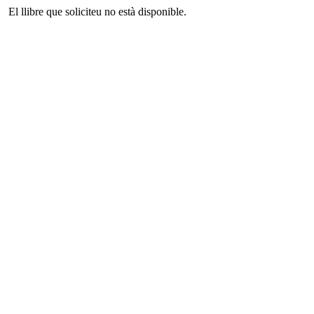
El llibre que soliciteu no està disponible.